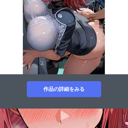
作品の詳細をみる