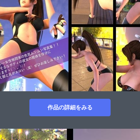
作品の詳細をみる