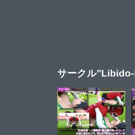
サークル"Libido