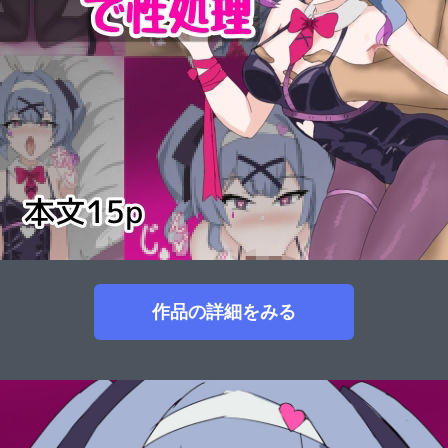
作品の詳細をみる