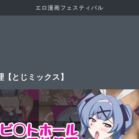
エロ漫画フェスティバル
理【とじミックス】