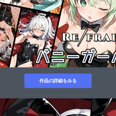
作品の詳細をみる