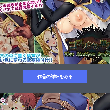
作品の詳細をみる