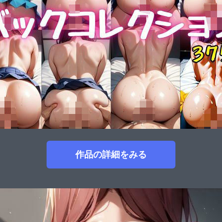
作品の詳細をみる