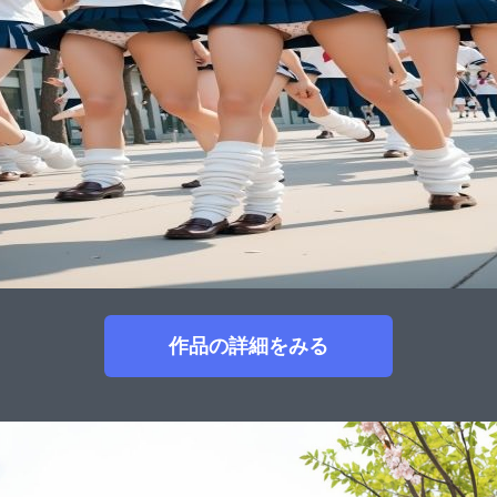
作品の詳細をみる