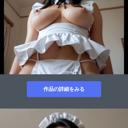
作品の詳細をみる