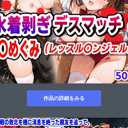
作品の詳細をみる