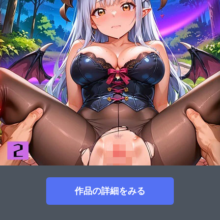
作品の詳細をみる