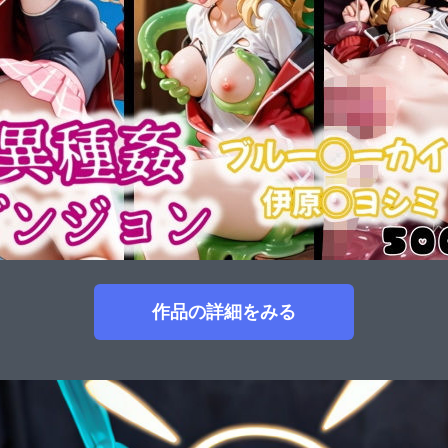
作品の詳細をみる