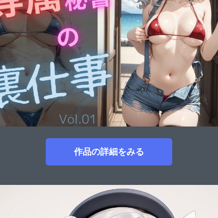
作品の詳細をみる