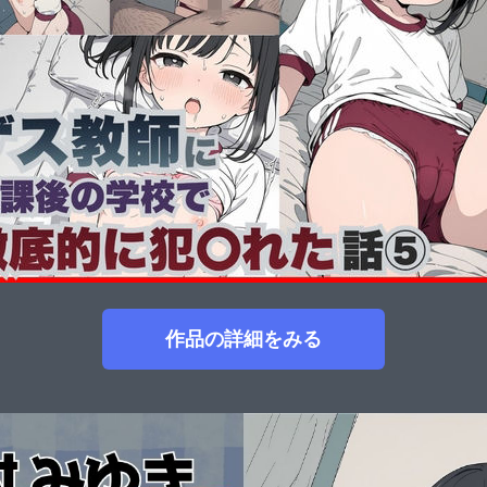
作品の詳細をみる