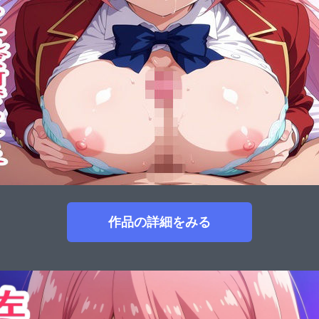
作品の詳細をみる