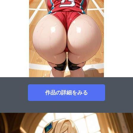
作品の詳細をみる