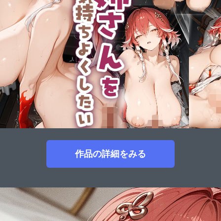
作品の詳細をみる