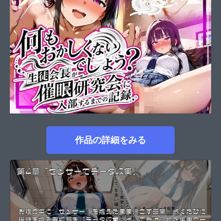
作品の詳細をみる