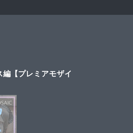
クス編【プレミアモザイ