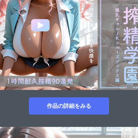
作品の詳細をみる