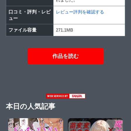
口コミ・評判・レビ
レビュー評判を確認する
ュー
ファイル容量
271.1MB
作品を読む
本日の人気記事