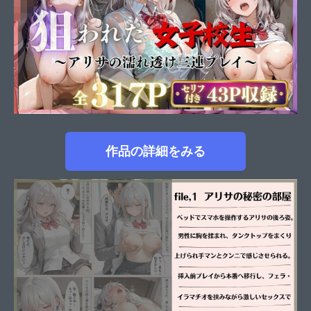
作品の詳細をみる