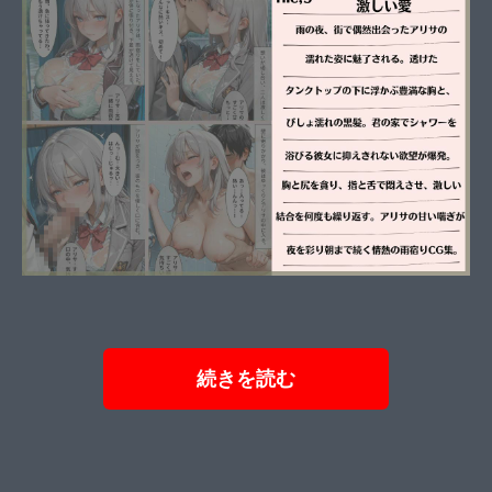
続きを読む